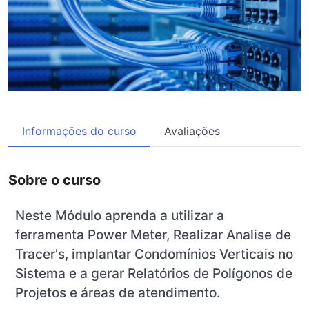
Informações do curso
Avaliações
Sobre o curso
Neste Módulo aprenda a utilizar a
ferramenta Power Meter, Realizar Analise de
Tracer's, implantar Condomínios Verticais no
Sistema e a gerar Relatórios de Polígonos de
Projetos e áreas de atendimento.