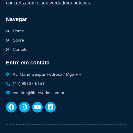
concretizarem o seu verdadeiro potencial.
Navegar
Home
Sobre
Contato
Entre em contato
Av. Maria Gaspar Pedrosa / Mgá-PR
(44) 99137-5151
contato@fiberworks.com.br