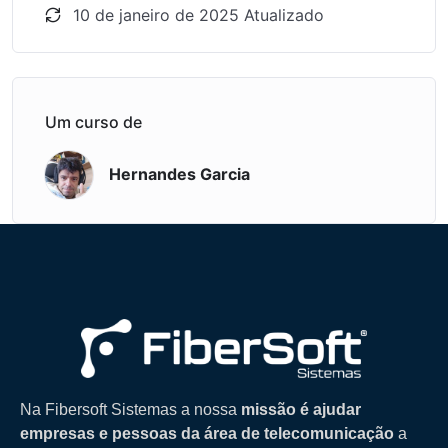
10 de janeiro de 2025 Atualizado
Um curso de
Hernandes Garcia
Na Fibersoft Sistemas a nossa
missão é ajudar
empresas e pessoas da área de telecomunicação
a