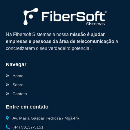
Na Fibersoft Sistemas a nossa
missão é ajudar
empresas e pessoas da área de telecomunicação
a
concretizarem o seu verdadeiro potencial.
Navegar
Home
Sobre
Contato
Entre em contato
Av. Maria Gaspar Pedrosa / Mgá-PR
(44) 99137-5151