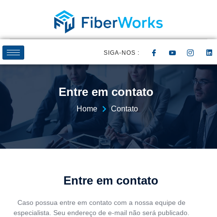
SIGA-NOS :
Entre em contato
Home
Contato
Entre em contato
Caso possua entre em contato com a nossa equipe de
especialista. Seu endereço de e-mail não será publicado.