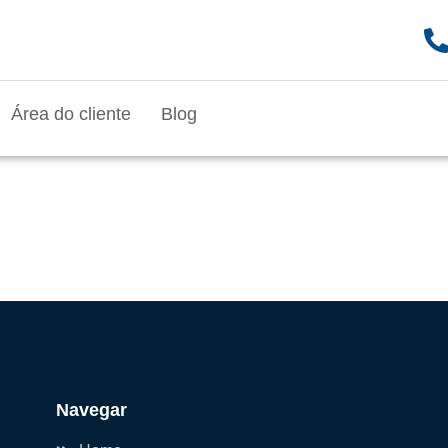
Área do cliente
Blog
Navegar