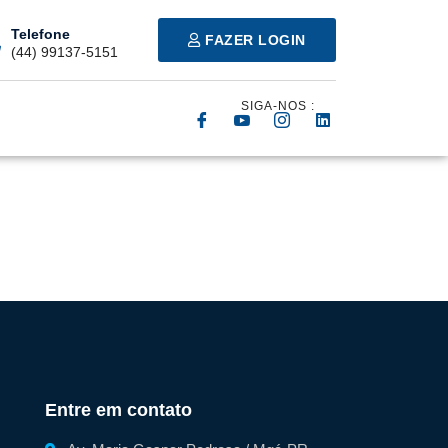
Telefone
FAZER LOGIN
(44) 99137-5151
SIGA-NOS :
Entre em contato