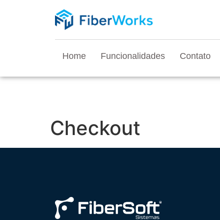
Home
Funcionalidades
Contato
Checkout